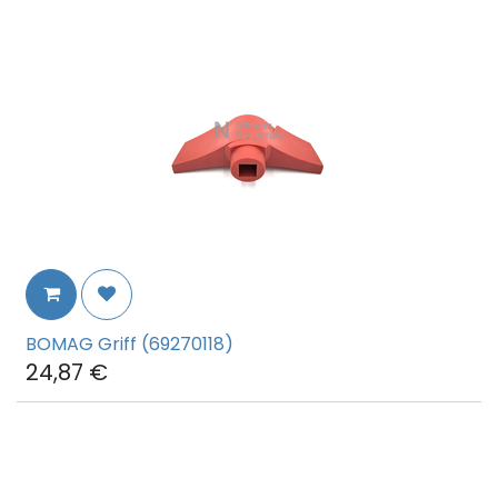
BOMAG Griff (69270118)
24,87
€