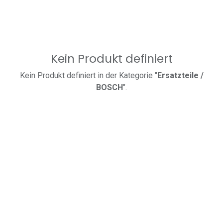
Kein Produkt definiert
Kein Produkt definiert in der Kategorie "
Ersatzteile /
BOSCH
".