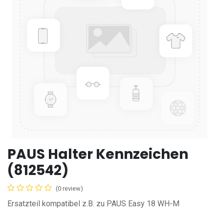
PAUS Halter Kennzeichen
(812542)
(0 review)
Ersatzteil kompatibel z.B. zu PAUS Easy 18 WH-M