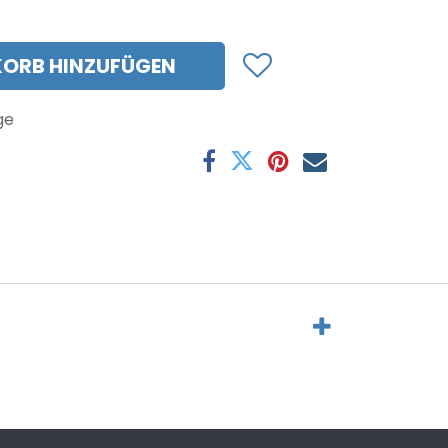
ORB HINZUFÜGEN
ge