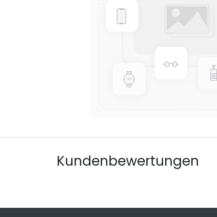
Kundenbewertungen