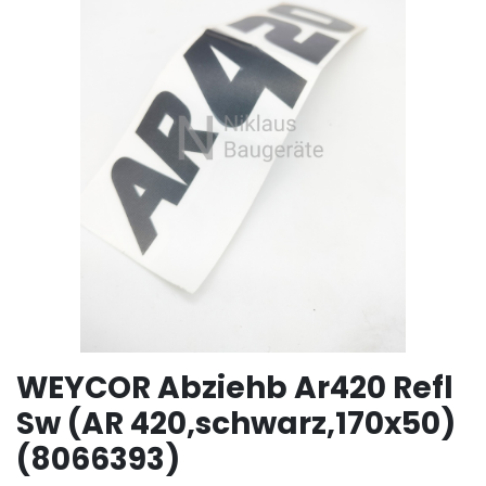
WEYCOR Abziehb Ar420 Refl
Sw (AR 420,schwarz,170x50)
(8066393)