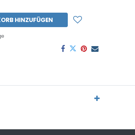
ORB HINZUFÜGEN
ge