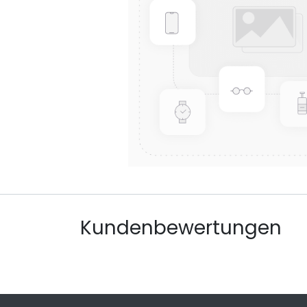
Kundenbewertungen