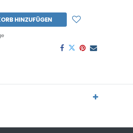
ORB HINZUFÜGEN
ge