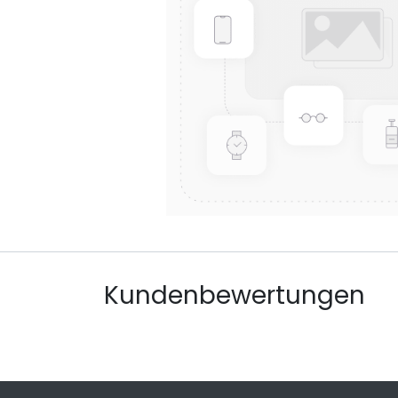
Kundenbewertungen