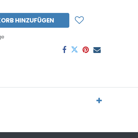
ORB HINZUFÜGEN
ge