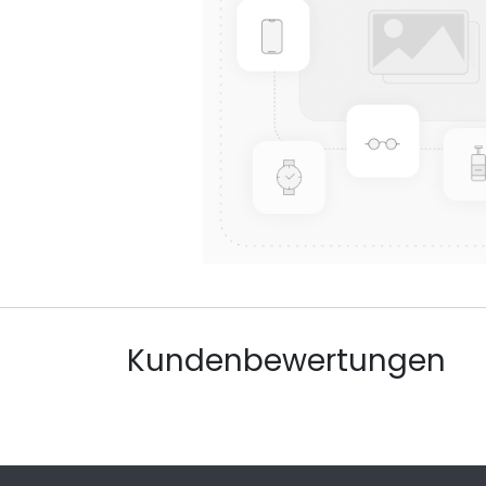
Kundenbewertungen