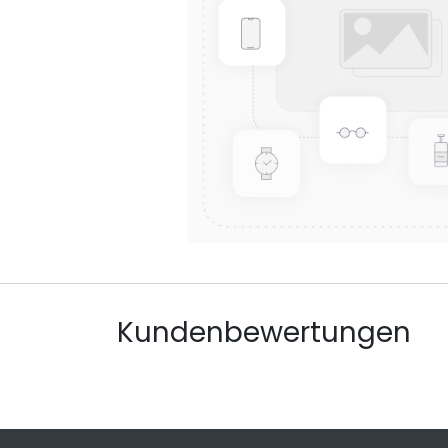
Kundenbewertungen