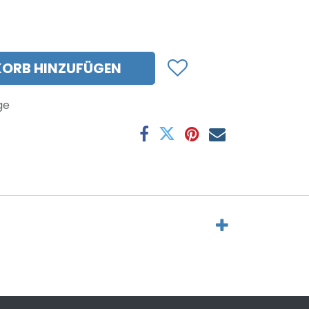
ORB HINZUFÜGEN
ge