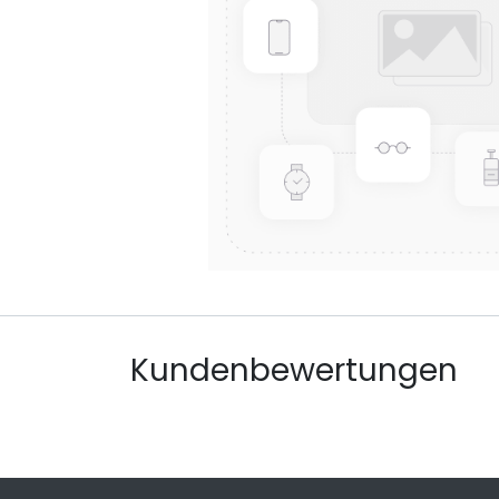
Kundenbewertungen