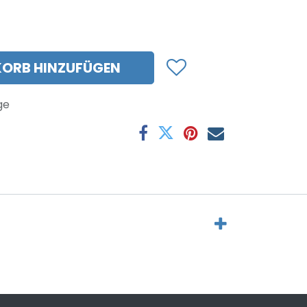
ORB HINZUFÜGEN
ge