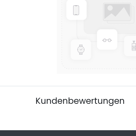
Kundenbewertungen