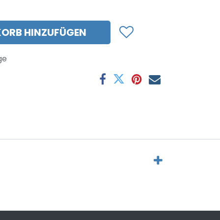
ORB HINZUFÜGEN
ge