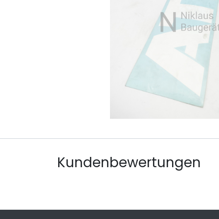
Kundenbewertungen