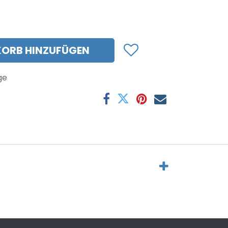
ORB HINZUFÜGEN
ge