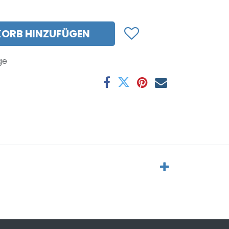
ORB HINZUFÜGEN
ge