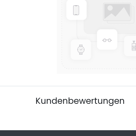
Kundenbewertungen