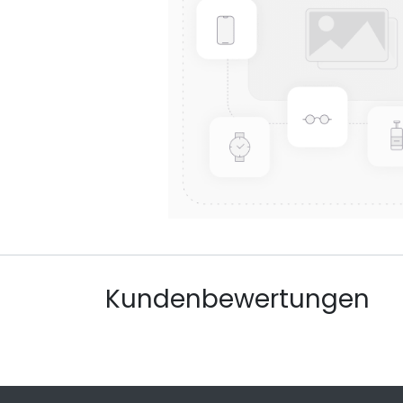
Kundenbewertungen