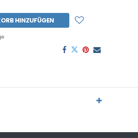
ORB HINZUFÜGEN
ge