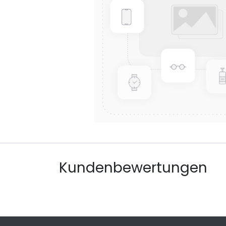
Kundenbewertungen