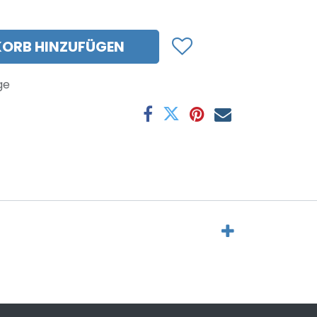
ORB HINZUFÜGEN
ge