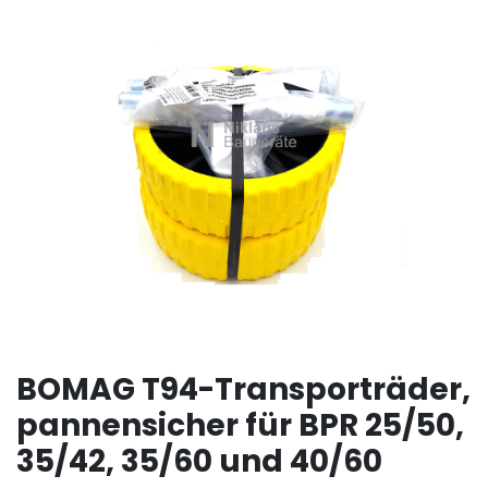
BOMAG T94-Transporträder,
pannensicher für BPR 25/50,
35/42, 35/60 und 40/60