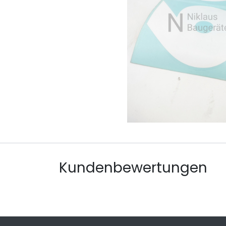
Kundenbewertungen