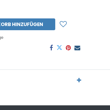
ORB HINZUFÜGEN
ge