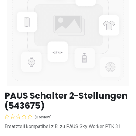
PAUS Schalter 2-Stellungen
(543675)
(0 review)
Ersatzteil kompatibel z.B. zu PAUS Sky Worker PTK 31