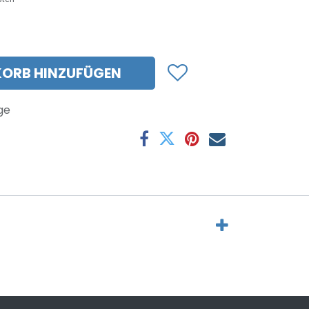
ORB HINZUFÜGEN
ge