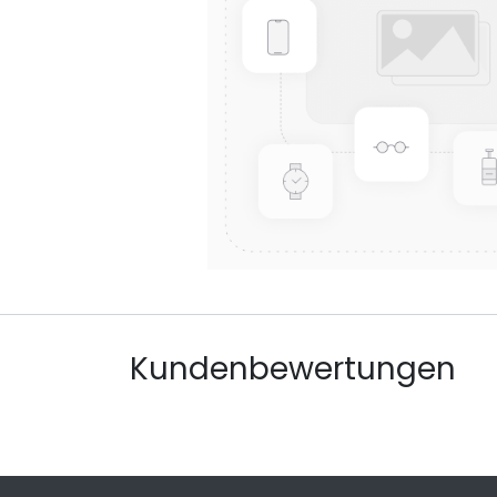
Kundenbewertungen