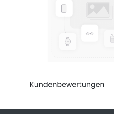
Kundenbewertungen