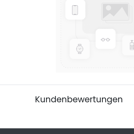
Kundenbewertungen