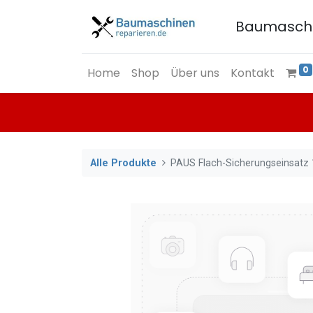
Baumasch
0
Home
Shop
Über uns
Kontakt
Alle Produkte
PAUS Flach-Sicherungseinsatz