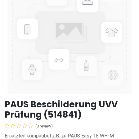
PAUS Beschilderung UVV
Prüfung (514841)
(0 review)
Ersatzteil kompatibel z.B. zu PAUS Easy 18 WH-M