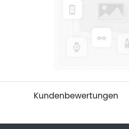
Kundenbewertungen