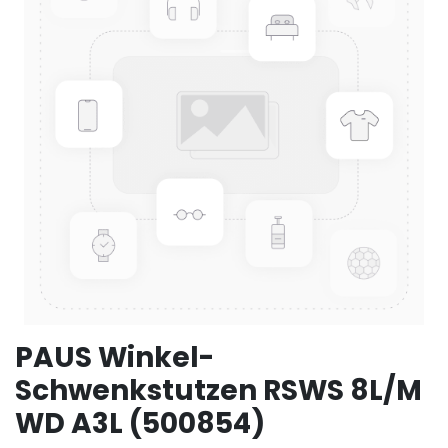
PAUS Winkel-
Schwenkstutzen RSWS 8L/M
WD A3L (500854)