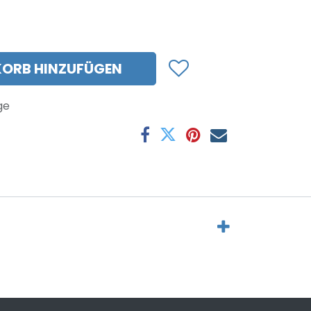
ORB HINZUFÜGEN
ge