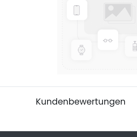
Kundenbewertungen