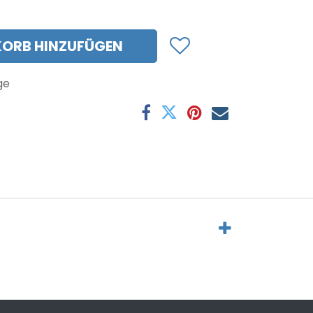
ORB HINZUFÜGEN
ge