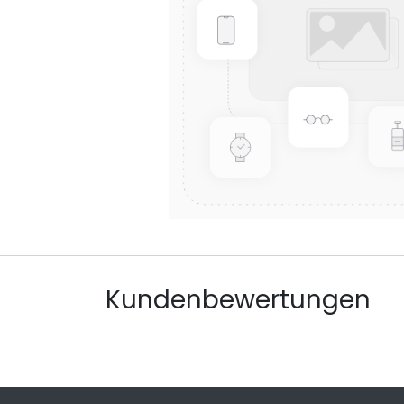
Kundenbewertungen