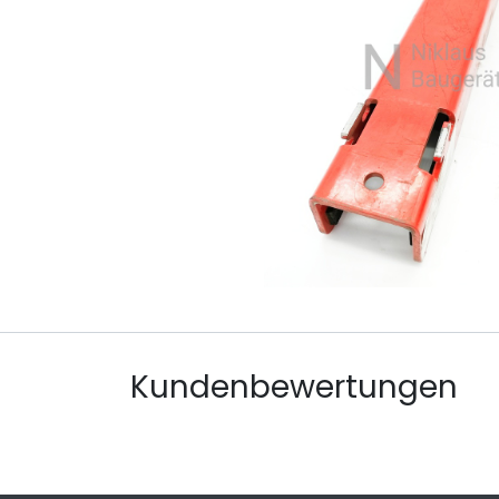
Kundenbewertungen