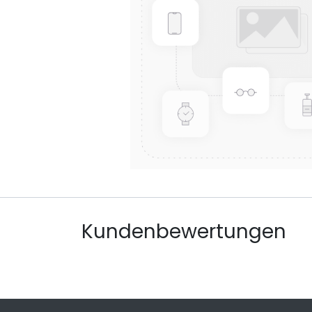
Kundenbewertungen