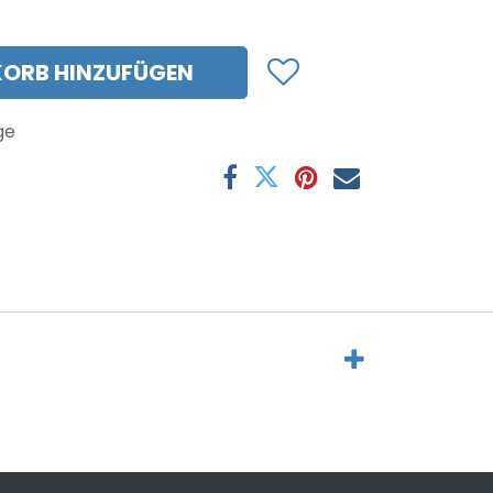
ORB HINZUFÜGEN
ge