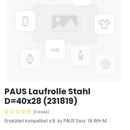
PAUS Laufrolle Stahl
D=40x28 (231819)
(0 review)
Ersatzteil kompatibel z.B. zu PAUS Easy 18 WH-M