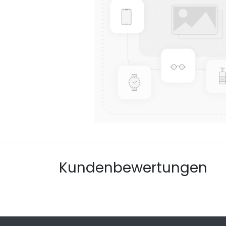
Kundenbewertungen