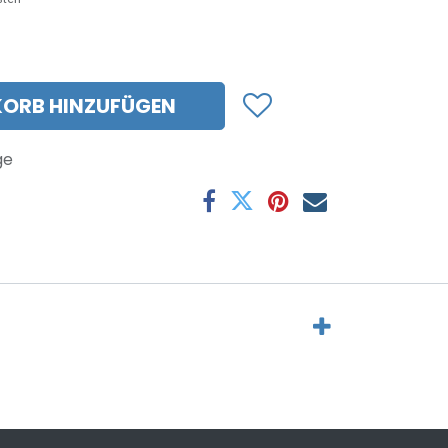
ORB HINZUFÜGEN
ge