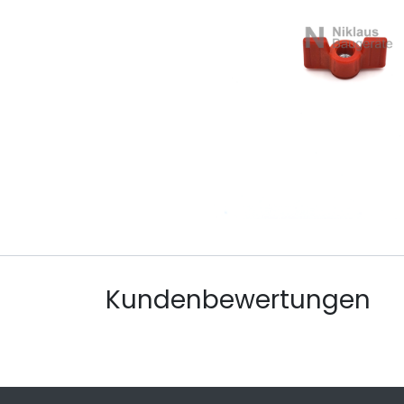
Kundenbewertungen