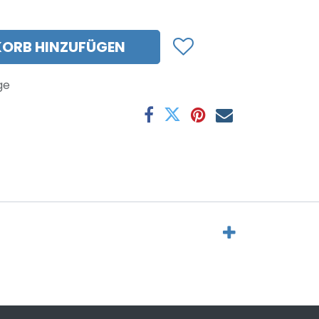
ORB HINZUFÜGEN
ge