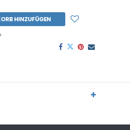
ORB HINZUFÜGEN
e