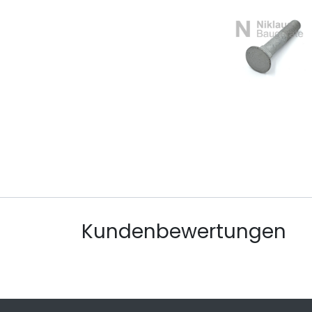
Kundenbewertungen