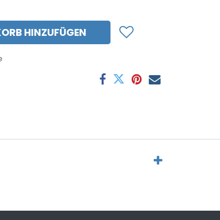
ORB HINZUFÜGEN
e