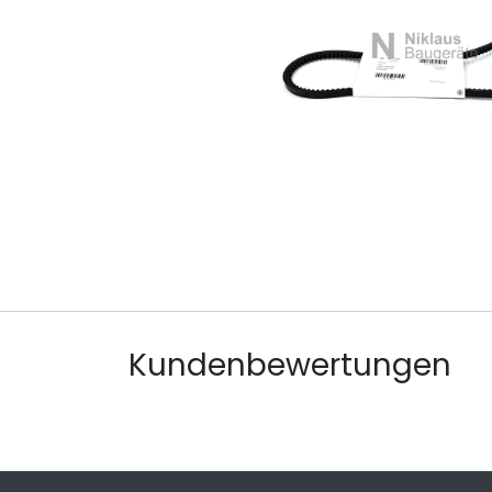
Kundenbewertungen