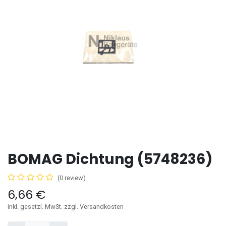
BOMAG Dichtung (5748236)
(0 review)
6,66
€
inkl. gesetzl. MwSt. zzgl. Versandkosten