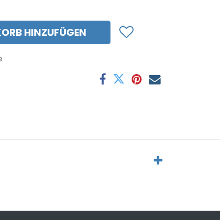
ORB HINZUFÜGEN
e