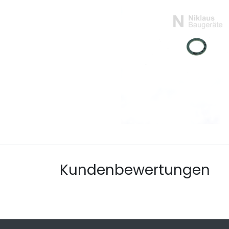
Kundenbewertungen