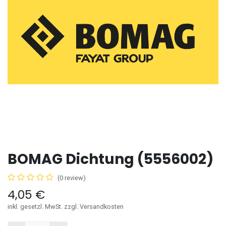
BOMAG Dichtung (5556002)
(0 review)
4,05
€
inkl. gesetzl. MwSt. zzgl. Versandkosten