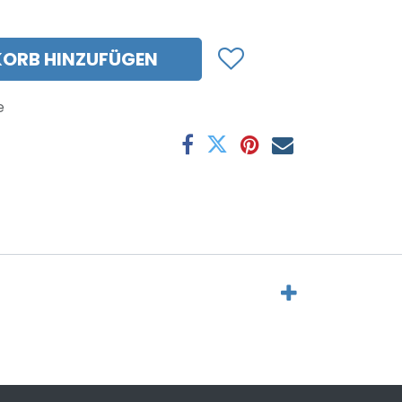
ORB HINZUFÜGEN
e