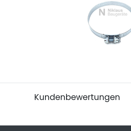
Kundenbewertungen