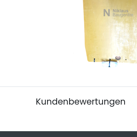
Kundenbewertungen