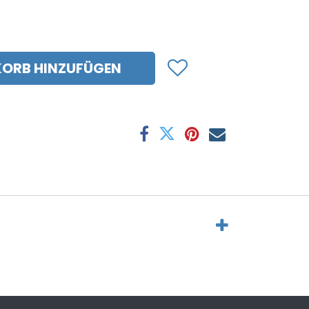
ORB HINZUFÜGEN