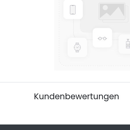
Kundenbewertungen