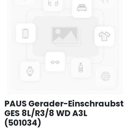
PAUS Gerader-Einschraubst
GES 8L/R3/8 WD A3L
(501034)