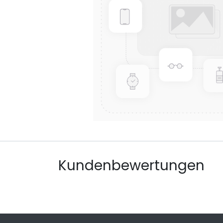
Kundenbewertungen