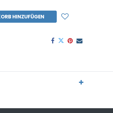
ORB HINZUFÜGEN