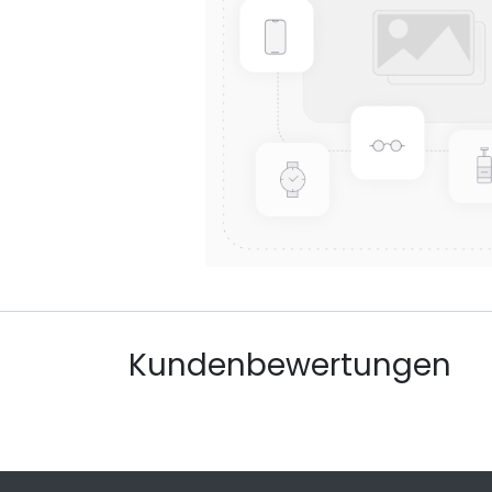
Kundenbewertungen