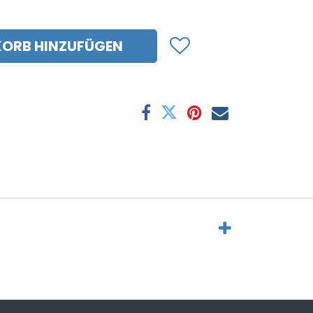
ORB HINZUFÜGEN