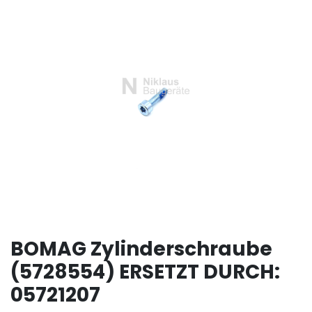
BOMAG Zylinderschraube
(5728554) ERSETZT DURCH:
05721207