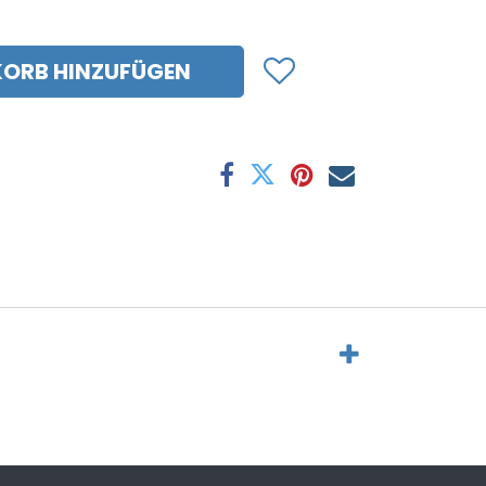
ORB HINZUFÜGEN