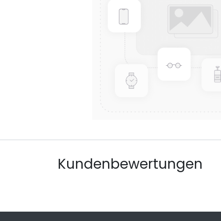
Kundenbewertungen