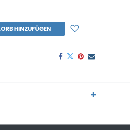
ORB HINZUFÜGEN