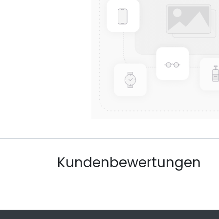
Kundenbewertungen